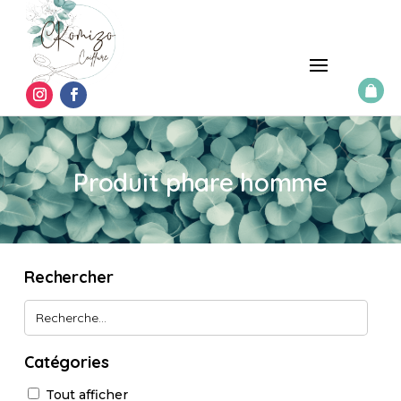
Produit phare homme
Rechercher
Catégories
Tout afficher