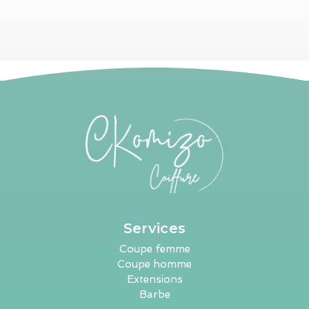
Services
Coupe femme
Coupe homme
Extensions
Barbe