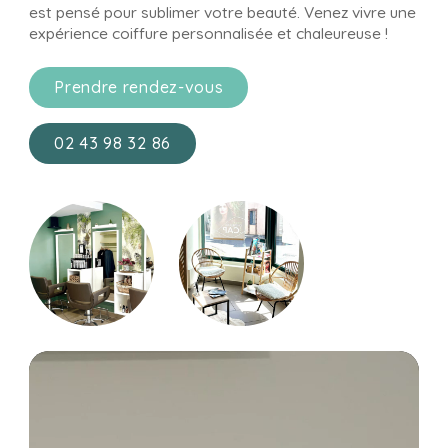
est pensé pour sublimer votre beauté. Venez vivre une
expérience coiffure personnalisée et chaleureuse !
Prendre rendez-vous
02 43 98 32 86
Lecteur
vidéo