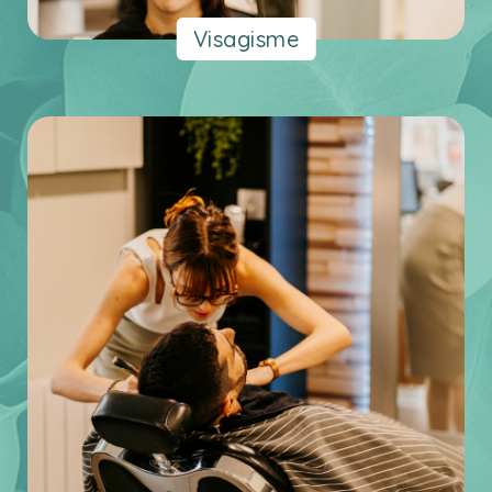
Visagisme