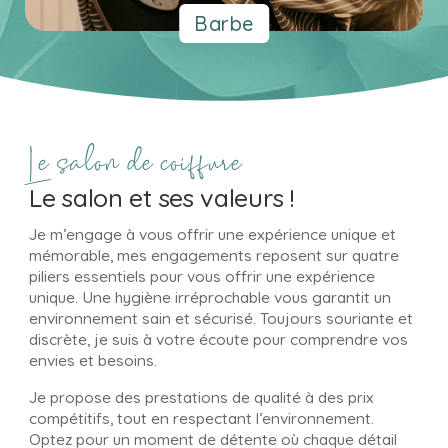
Barbe
Le salon de coiffure
Le salon et ses valeurs !
Je m’engage à vous offrir une expérience unique et
mémorable, mes engagements reposent sur quatre
piliers essentiels pour vous offrir une expérience
unique. Une hygiène irréprochable vous garantit un
environnement sain et sécurisé. Toujours souriante et
discrète, je suis à votre écoute pour comprendre vos
envies et besoins.
Je propose des prestations de qualité à des prix
compétitifs, tout en respectant l’environnement.
Optez pour un moment de détente où chaque détail