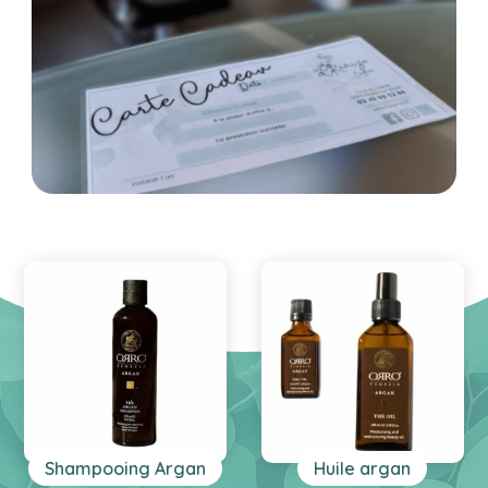
Shampooing Argan
Huile argan