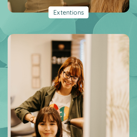
Extentions