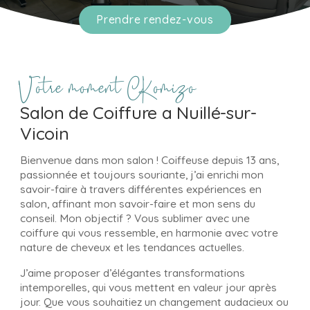
Prendre rendez-vous
Votre moment CKomizo
Salon de Coiffure a Nuillé-sur-
Vicoin
Bienvenue dans mon salon ! Coiffeuse depuis 13 ans,
passionnée et toujours souriante, j’ai enrichi mon
savoir-faire à travers différentes expériences en
salon, affinant mon savoir-faire et mon sens du
conseil. Mon objectif ? Vous sublimer avec une
coiffure qui vous ressemble, en harmonie avec votre
nature de cheveux et les tendances actuelles.
J’aime proposer d’élégantes transformations
intemporelles, qui vous mettent en valeur jour après
jour. Que vous souhaitiez un changement audacieux ou