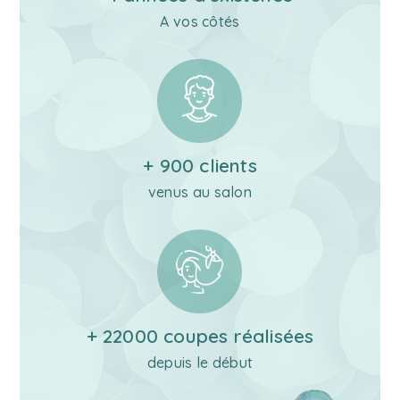
A vos côtés
+ 900 clients
venus au salon
+ 22000 coupes réalisées
depuis le début