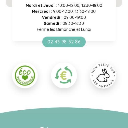
Mardi et Jeudi :
10:00–12:00, 13:30–18:00
Mercredi :
9:00–12:00, 13:30–18:00
Vendredi :
09:00–19:00
Samedi :
08:30–16:30
Fermé les Dimanche et Lundi
02 43 98 32 86