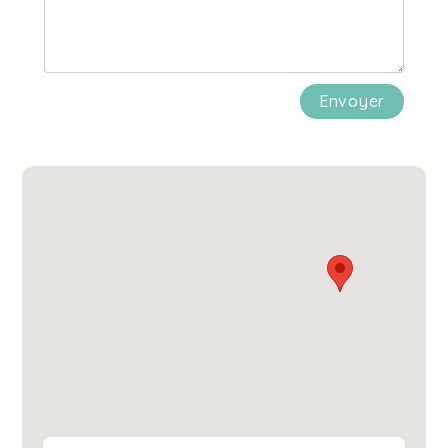
Envoyer