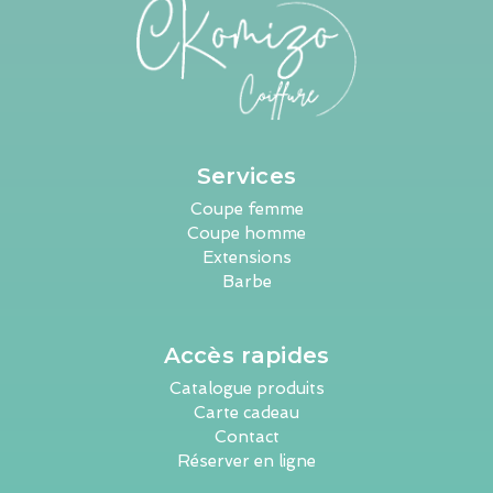
Services
Coupe femme
Coupe homme
Extensions
Barbe
Accès rapides
Catalogue produits
Carte cadeau
Contact
Réserver en ligne