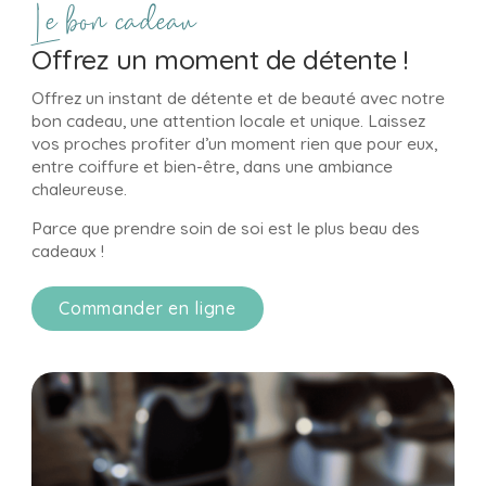
Le bon cadeau
Offrez un moment de détente !
Offrez un instant de détente et de beauté avec notre
bon cadeau, une attention locale et unique. Laissez
vos proches profiter d’un moment rien que pour eux,
entre coiffure et bien-être, dans une ambiance
chaleureuse.
Parce que prendre soin de soi est le plus beau des
cadeaux !
Commander en ligne