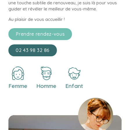
une touche subtile de renouveau, je suis là pour vous
guider et révéler le meilleur de vous-même.
Au plaisir de vous accueillir !
Prendre rendez-vous
02 43 98 32 86
Femme
Homme
Enfant
Lecteur
vidéo