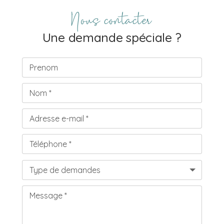
Nous contacter
Une demande spéciale ?