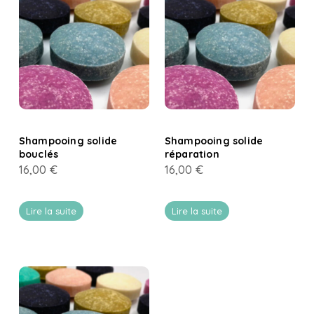
Shampooing solide
Shampooing solide
bouclés
réparation
16,00
€
16,00
€
Lire la suite
Lire la suite