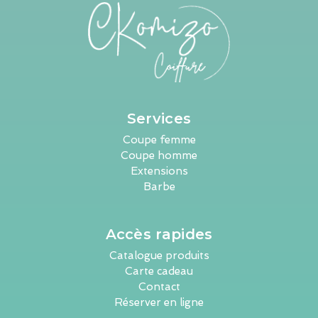
Services
Coupe femme
Coupe homme
Extensions
Barbe
Accès rapides
Catalogue produits
Carte cadeau
Contact
Réserver en ligne