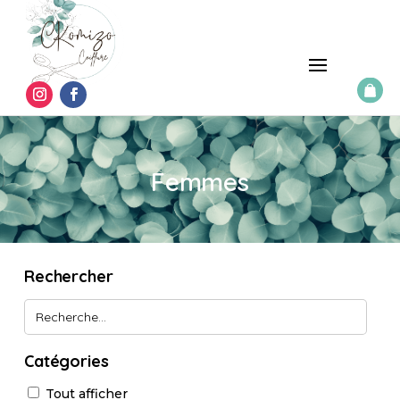
Femmes
Rechercher
Catégories
Tout afficher